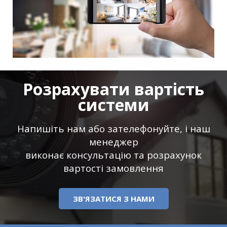
Розрахувати вартість
системи
Напишіть нам або зателефонуйте, і наш
менеджер
виконає консультацію та розрахунок
вартості замовлення
ЗВ'ЯЗАТИСЯ З НАМИ