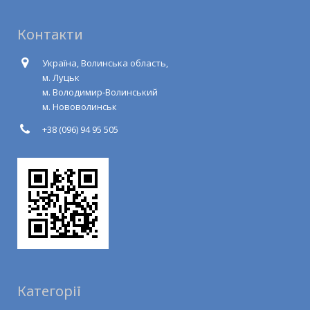
Контакти
Україна, Волинська область,
м. Луцьк
м. Володимир-Волинський
м. Нововолинськ
+38 (096) 94 95 505
Категорії