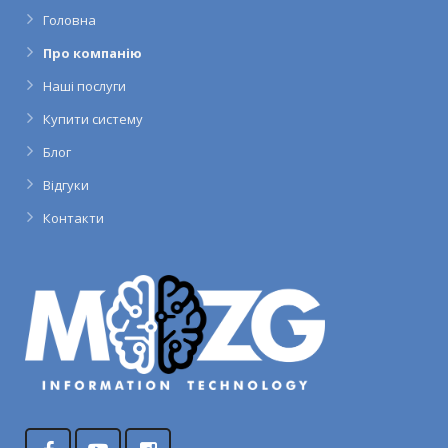
Головна
Про компанію
Наші послуги
Купити систему
Блог
Відгуки
Контакти