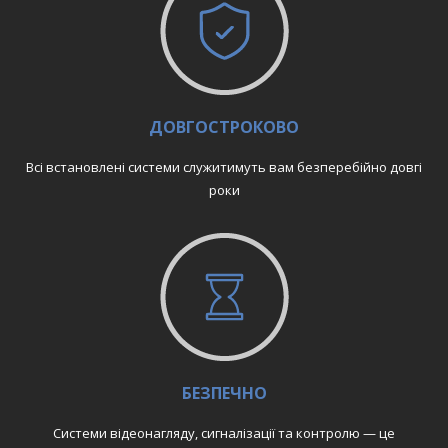
ДОВГОСТРОКОВО
Всі встановлені системи служитимуть вам безперебійно довгі
роки
БЕЗПЕЧНО
Системи відеонагляду, сигналізації та контролю — це