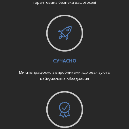
гарантована безпека вашої оселі
СУЧАСНО
Ми співпрацюємо з виробниками, що реалізують
найсучасніше обладнання