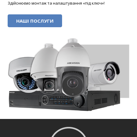
Здійснюємо монтаж та налаштування «під ключ»!
НАШІ ПОСЛУГИ